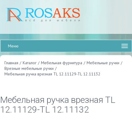
Меню
Главная
/
Каталог
/
Мебельная фурнитура
/
Мебельные ручки
/
Врезные мебельные ручки
/
Мебельная ручка врезная TL 12.11129-TL 12.11132
Мебельная ручка врезная TL
12.11129-TL 12.11132