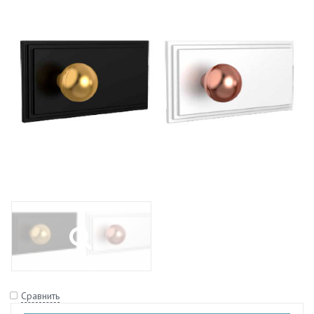
Сравнить