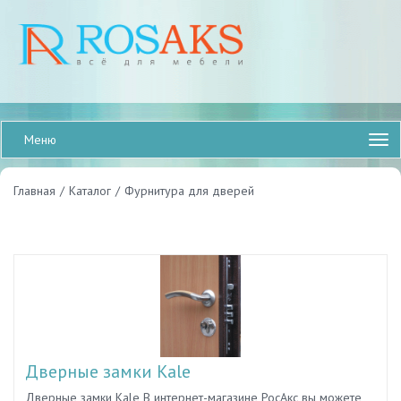
Меню
Главная
/
Каталог
/
Фурнитура для дверей
Дверные замки Kale
Дверные замки Kale В интернет-магазине РосАкс вы можете