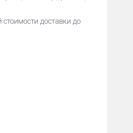
 стоимости доставки до