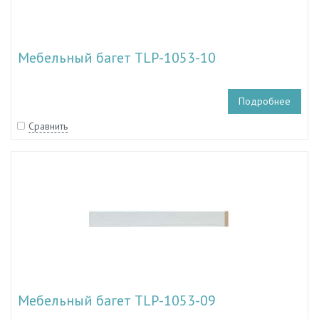
Мебельный багет TLP-1053-10
Подробнее
Сравнить
Мебельный багет TLP-1053-09