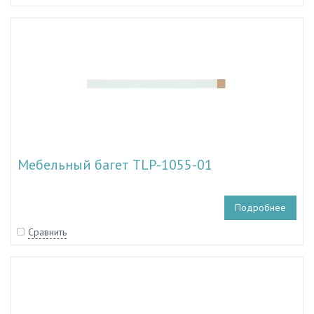
Мебельный багет TLP-1055-01
Подробнее
Сравнить