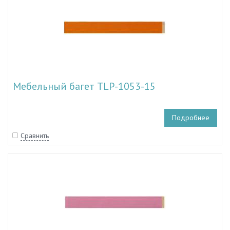
Мебельный багет TLP-1053-15
Подробнее
Сравнить