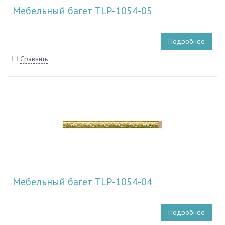
Мебельный багет TLP-1054-05
Подробнее
Сравнить
Мебельный багет TLP-1054-04
Подробнее