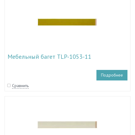
Мебельный багет TLP-1053-11
Подробнее
Сравнить