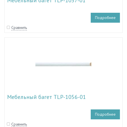
Мебельный багет TLP-1057-01
Подробнее
Сравнить
Мебельный багет TLP-1056-01
Подробнее
Сравнить