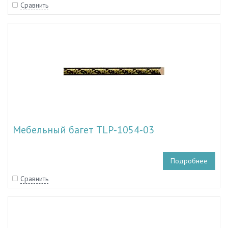
Сравнить
Мебельный багет TLP-1054-03
Подробнее
Сравнить