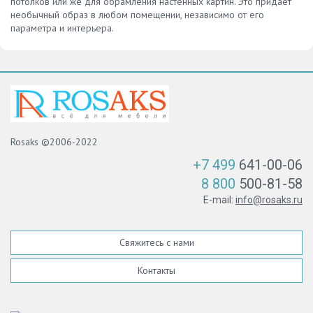
потолков или же для обрамления настенных картин. Это придает
необычный образ в любом помещении, независимо от его
параметра и интерьера.
Rosaks ©2006-2022
+7 499
641-00-06
8 800
500-81-58
E-mail:
info@rosaks.ru
Свяжитесь с нами
Контакты