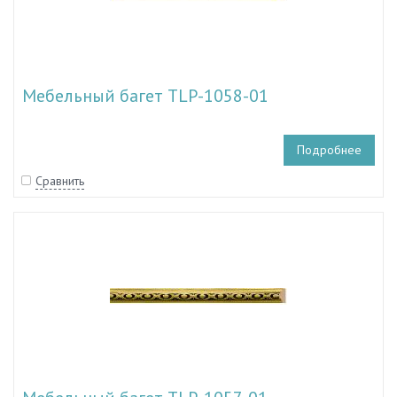
Мебельный багет TLP-1058-01
Подробнее
Сравнить