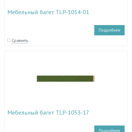
Мебельный багет TLP-1054-01
Подробнее
Сравнить
Мебельный багет TLP-1053-17
Подробнее