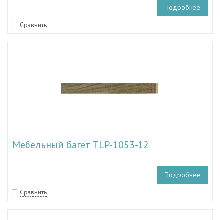
Подробнее
Сравнить
Мебельный багет TLP-1053-12
Подробнее
Сравнить