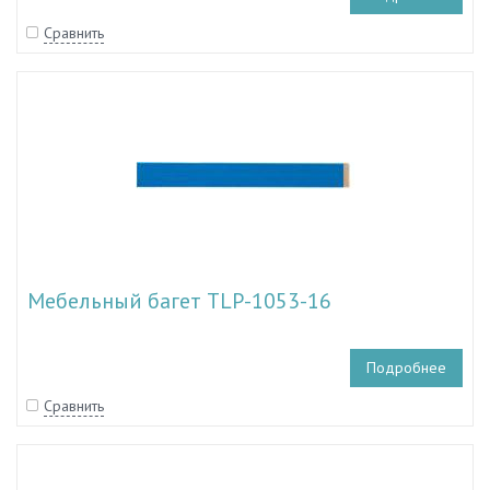
Сравнить
Мебельный багет TLP-1053-16
Подробнее
Сравнить