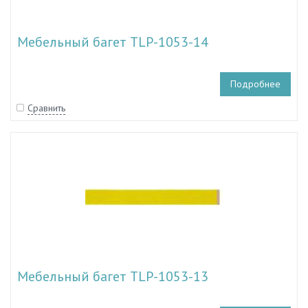
Мебельный багет TLP-1053-14
Подробнее
Сравнить
Мебельный багет TLP-1053-13