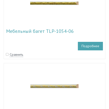
Мебельный багет TLP-1054-06
Подробнее
Сравнить