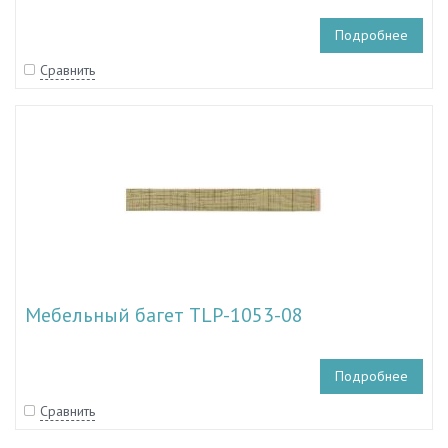
Подробнее
Сравнить
Мебельный багет TLP-1053-08
Подробнее
Сравнить