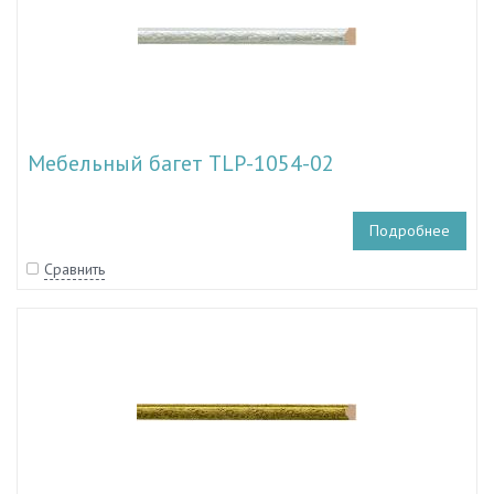
Мебельный багет TLP-1054-02
Подробнее
Сравнить