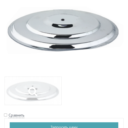
Сравнить
Запросить цену