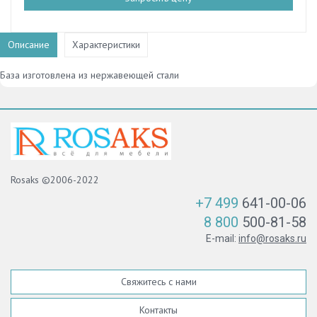
Описание
Характеристики
База изготовлена из нержавеющей стали
Rosaks ©2006-2022
+7 499
641-00-06
8 800
500-81-58
E-mail:
info@rosaks.ru
Свяжитесь с нами
Контакты