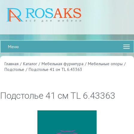
Меню
Главная
/
Каталог
/
Мебельная фурнитура
/
Мебельные опоры
/
Подстолье
/
Подстолье 41 см TL 6.43363
Подстолье 41 см TL 6.43363