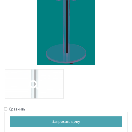
Сравнить
Запросить цену