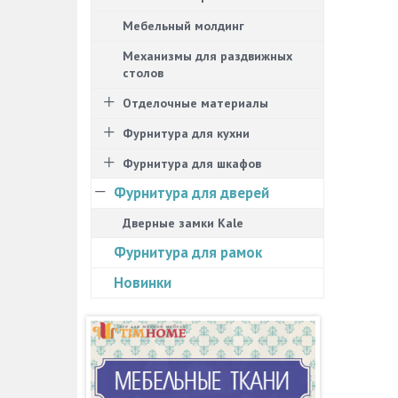
Мебельный молдинг
Механизмы для раздвижных
столов
Отделочные материалы
Фурнитура для кухни
Фурнитура для шкафов
Фурнитура для дверей
Дверные замки Kale
Фурнитура для рамок
Новинки