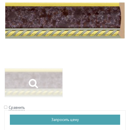
Сравнить
Запросить цену