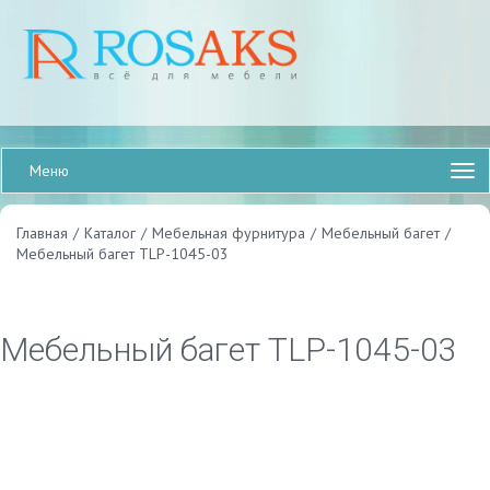
Меню
Главная
/
Каталог
/
Мебельная фурнитура
/
Мебельный багет
/
Мебельный багет TLP-1045-03
Мебельный багет TLP-1045-03